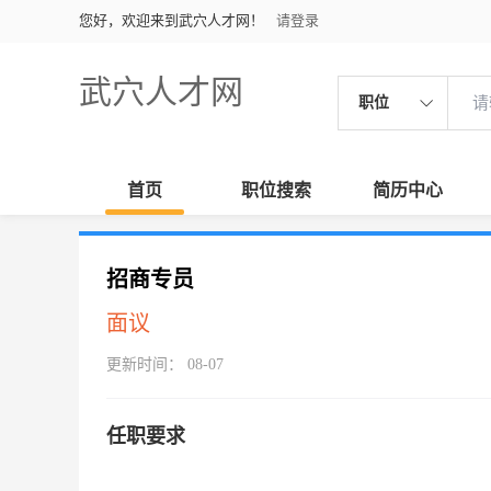
您好，欢迎来到武穴人才网！
请登录
武穴人才网
职位
首页
职位搜索
简历中心
招商专员
面议
更新时间： 08-07
任职要求