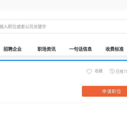
招聘企业
职场资讯
一句话信息
收费标准
收藏
已有7
申请职位