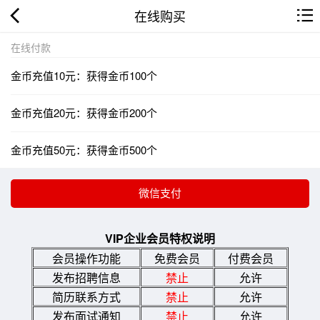
在线购买
在线付款
金币充值10元：获得金币100个
金币充值20元：获得金币200个
金币充值50元：获得金币500个
VIP企业会员特权说明
会员操作功能
免费会员
付费会员
发布招聘信息
禁止
允许
简历联系方式
禁止
允许
发布面试通知
禁止
允许