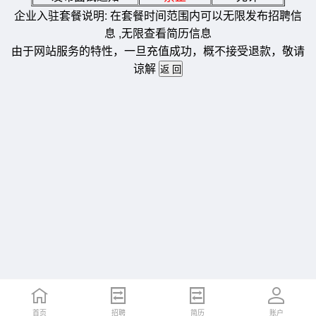
企业入驻套餐说明: 在套餐时间范围内可以无限发布招聘信
息 ,无限查看简历信息
由于网站服务的特性，一旦充值成功，概不接受退款，敬请
谅解
首页
招聘
简历
账户