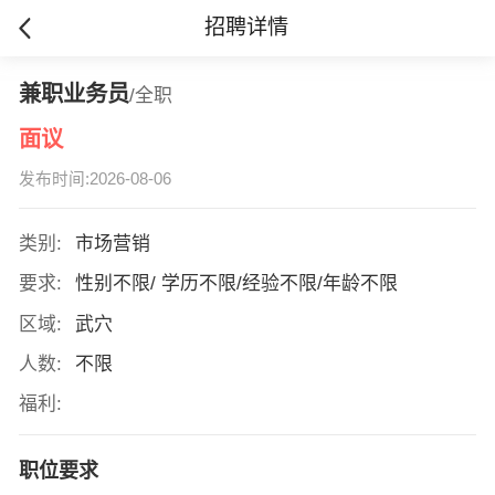
招聘详情
兼职业务员
/全职
面议
发布时间:2026-08-06
类别:
市场营销
要求:
性别不限/ 学历不限/经验不限/年龄不限
区域:
武穴
人数:
不限
福利:
职位要求