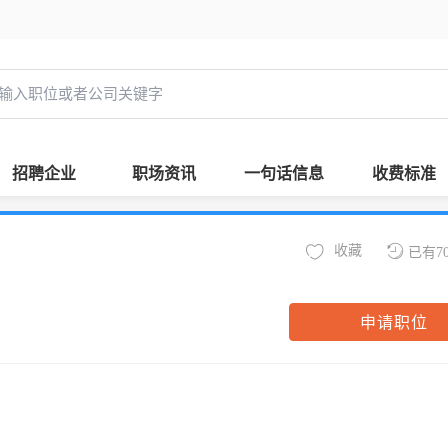
招聘企业
职场资讯
一句话信息
收费标准
收藏
已有7
申请职位