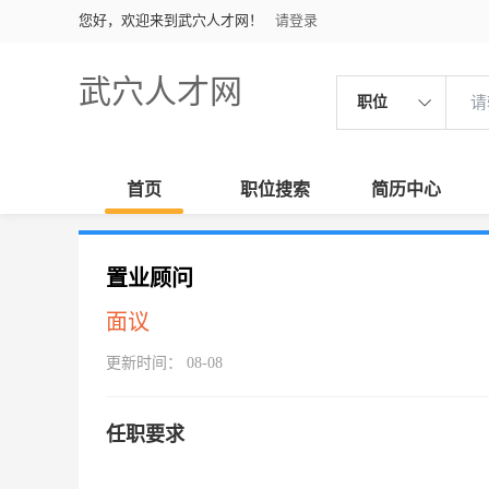
您好，欢迎来到武穴人才网！
请登录
武穴人才网
职位
首页
职位搜索
简历中心
置业顾问
面议
更新时间： 08-08
任职要求