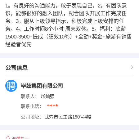
1。有良好的沟通能力。敢于表现自己。2。有团队意
识，能够很好的融入团队，配合团队开展工作完成任
务。3。服从上级领导指示，积极完成上级安排的任
务。4。工作时间8个小时 周末双休。5。福利：底薪
1500-3500+提成（绩效10％）+全勤+奖金+旅游有销售
经验者优先
公司信息
毕兹集团有限公司
联系人：
赵灿强
****
联系电话：
公司地址：
武穴市民主路190号4楼
温馨提示