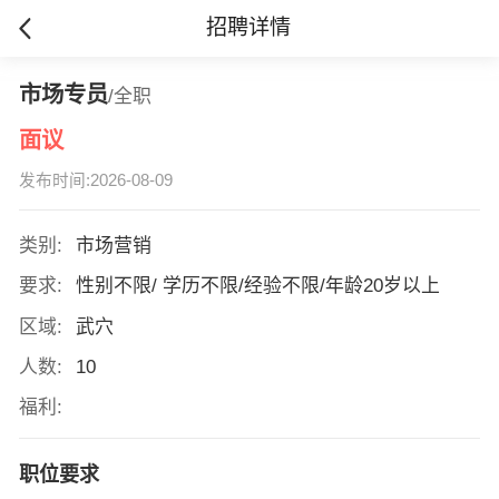
招聘详情
市场专员
/全职
面议
发布时间:2026-08-09
类别:
市场营销
要求:
性别不限/ 学历不限/经验不限/年龄20岁以上
区域:
武穴
人数:
10
福利:
职位要求