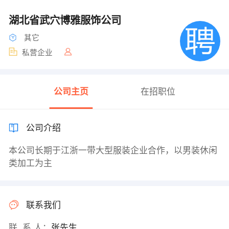
湖北省武穴博雅服饰公司
其它
私营企业
公司主页
在招职位
公司介绍
本公司长期于江浙一带大型服装企业合作，以男装休闲
类加工为主
联系我们
联 系 人：
张先生