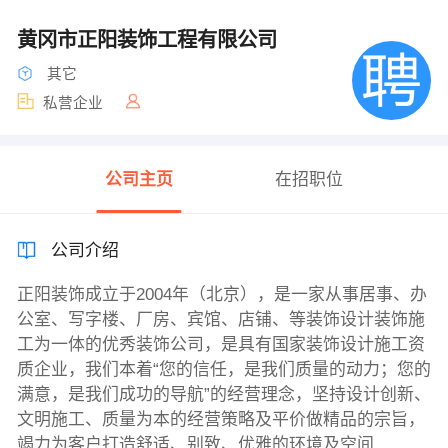
黄冈市正阳装饰工程有限公司
其它
私营企业
公司主页
在招职位
公司介绍
正阳装饰成立于2004年（北京），是一家从事居事、办
公室、写字楼、厂房、宾馆、店铺、等装饰设计装饰施
工为一体的优秀装饰公司，是具有国家装饰设计施工资
质企业，我们本着“您的信任，是我们质量的动力；您的
满意，是我们成功的导航”的经营理念，坚持设计创新、
文明施工、质量为本的经营策略及平价做精品的宗旨，
竭力为客户打造舒适、别致、优雅的环境及空间