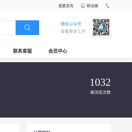
我要发布
移动端
微信公众号
查看更多工作
联系客服
会员中心
1032
被浏览次数