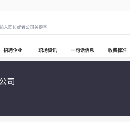
招聘企业
职场资讯
一句话信息
收费标准
限公司