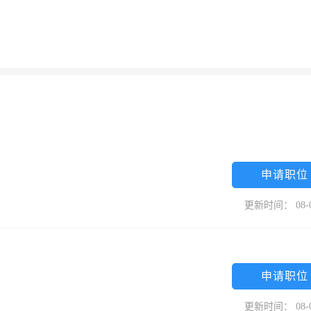
申请职位
更新时间： 08-
申请职位
更新时间： 08-